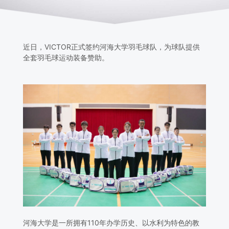
近日，VICTOR正式签约河海大学羽毛球队，为球队提供
全套羽毛球运动装备赞助。
河海大学是一所拥有110年办学历史、以水利为特色的教