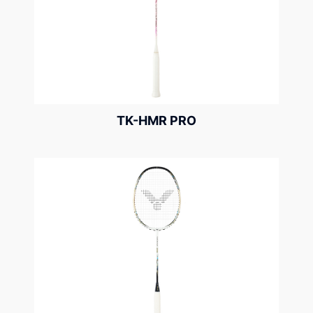
TK-HMR PRO