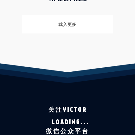
载入更多
关注VICTOR
LOADING...
微信公众平台