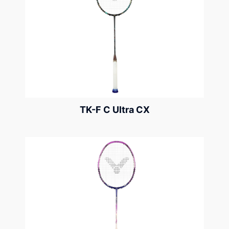
TK-F C Ultra CX