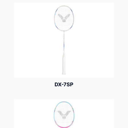
DX-7SP