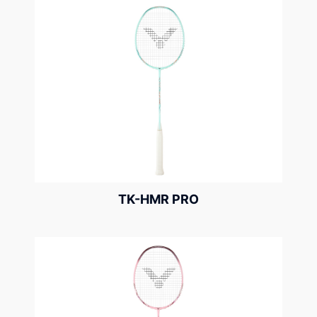
TK-HMR PRO