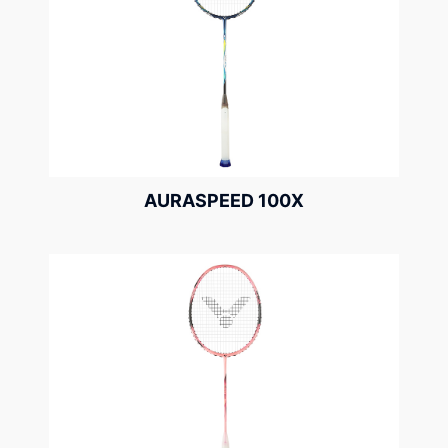
AURASPEED 100X