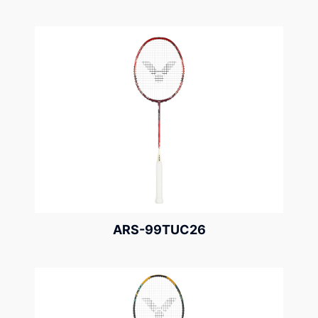
ARS-99TUC26