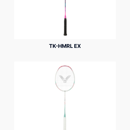
TK-HMRL EX