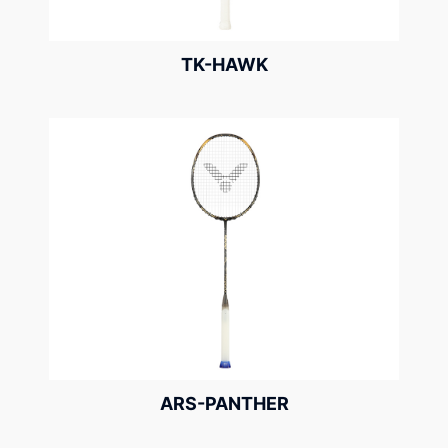
TK-HAWK
ARS-PANTHER