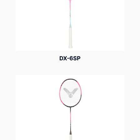
DX-6SP