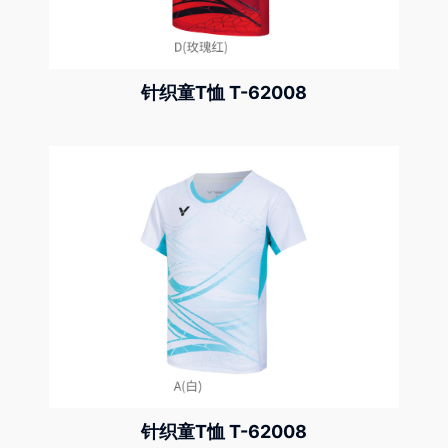
针织童T恤 T-62008
针织童T恤 T-62008