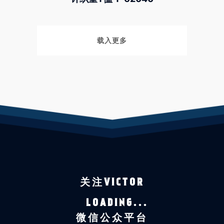
载入更多
关注VICTOR
LOADING...
微信公众平台