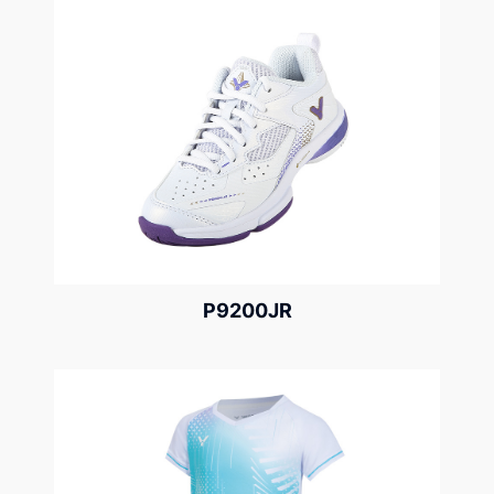
P9200JR