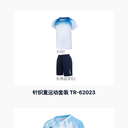
针织童运动套装 TR-62023