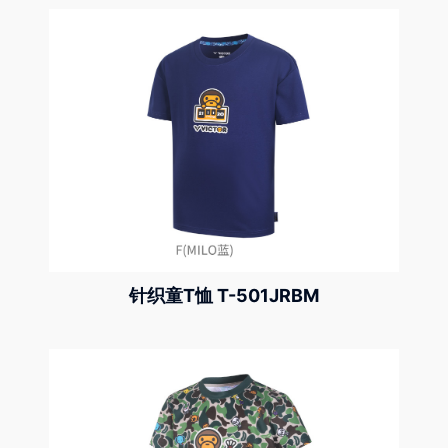
针织童T恤 T-501JRBM