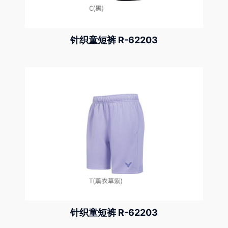
针织童短裤 R-62203
针织童短裤 R-62203