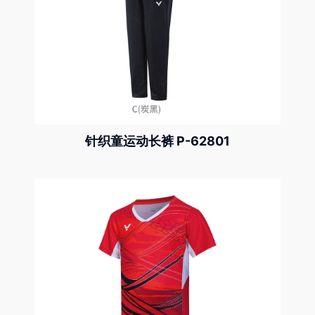
针织童运动长裤 P-62801