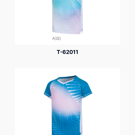
T-62011