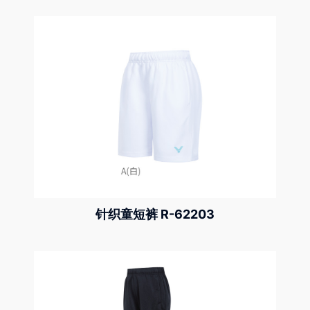
针织童短裤 R-62203