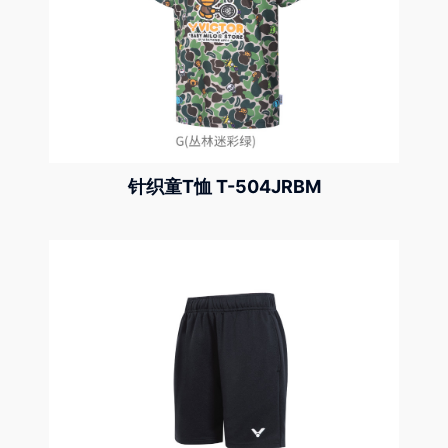
针织童T恤 T-504JRBM