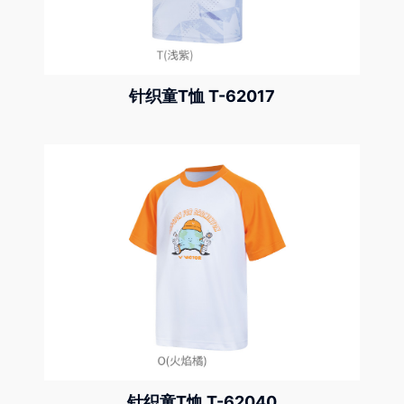
针织童T恤 T-62017
针织童T恤 T-62040