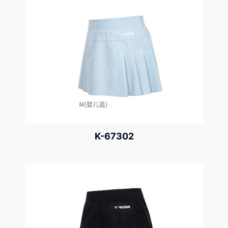
K-67302