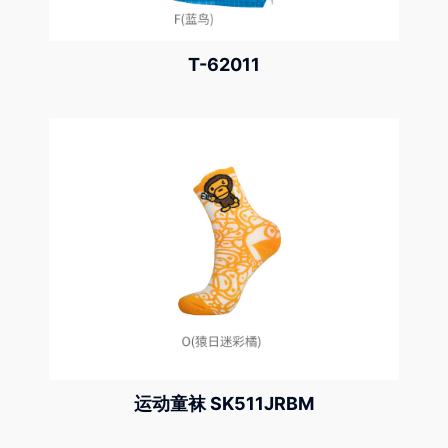
T-62011
运动童袜 SK511JRBM