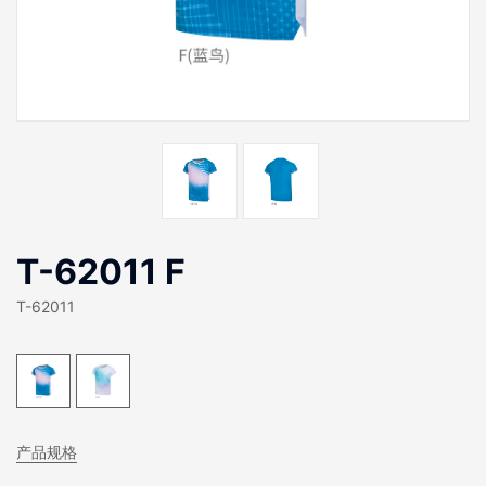
T-62011 F
T-62011
产品规格