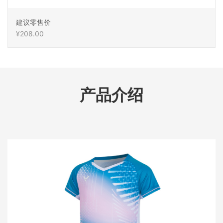
建议零售价
¥208.00
产品介绍