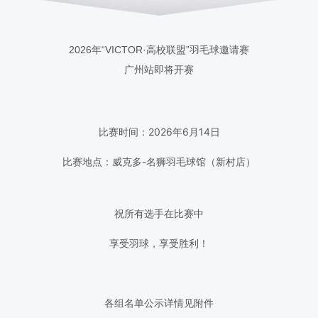
2026年“VICTOR·高校联盟”羽毛球邀请赛
广州站即将开赛
比赛时间：2026年6月14日
比赛地点：威克多-名狮羽毛球馆（新村店）
祝所有选手在比赛中
享受羽球，享受胜利！
各组名单公示详情见附件