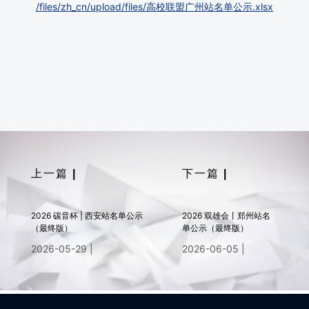
/files/zh_cn/upload/files/高校联盟广州站名单公示.xlsx
上一篇
|
下一篇
|
2026 碳音杯 | 西安站名单公示
2026 双雄会丨郑州站名
（最终版）
单公示（最终版）
2026-05-29 |
2026-06-05 |