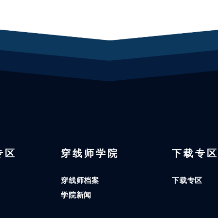
 专区
穿线师学院
下载专
穿线师档案
下载专区
学院新闻