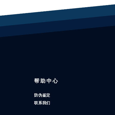
区
帮助中心
防伪鉴定
联系我们