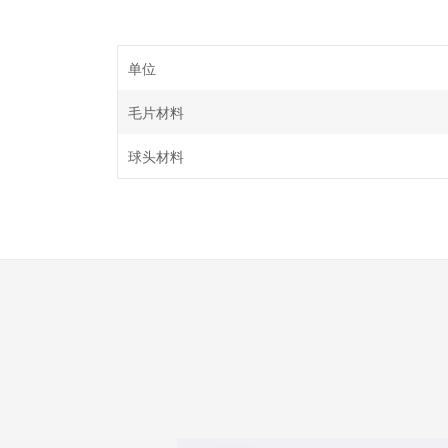
单位
毛片材料
球头材料