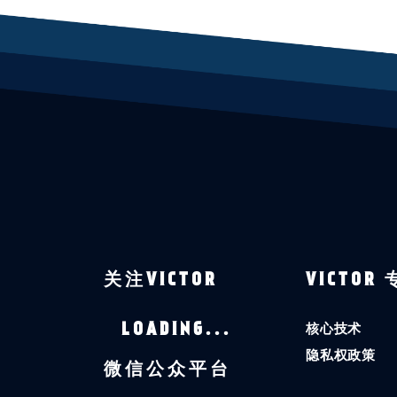
关注VICTOR
VICTOR
核心技术
LOADING...
隐私权政策
微信公众平台