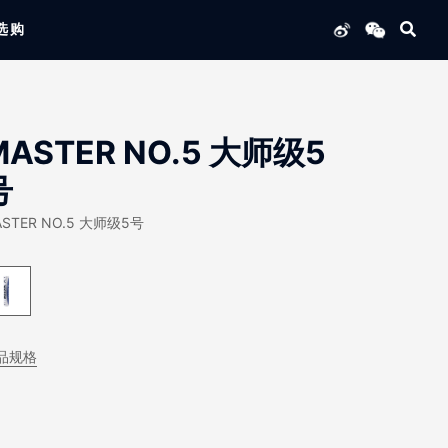
选购
列产品
MASTER NO.5 大师级5
号
ASTER NO.5 大师级5号
品规格