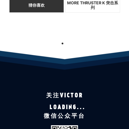
MORE THRUSTER K 突击系
猜你喜欢
列
1
关注VICTOR
LOADING...
微信公众平台