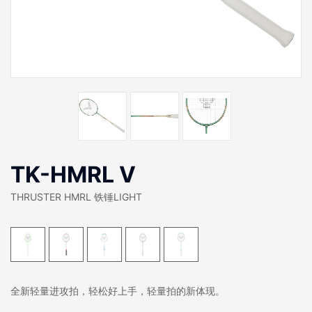
TK-HMRL V
THRUSTER HMRL 铁锤LIGHT
全新轻量进攻拍，轻松好上手，轻量拍的新体现。