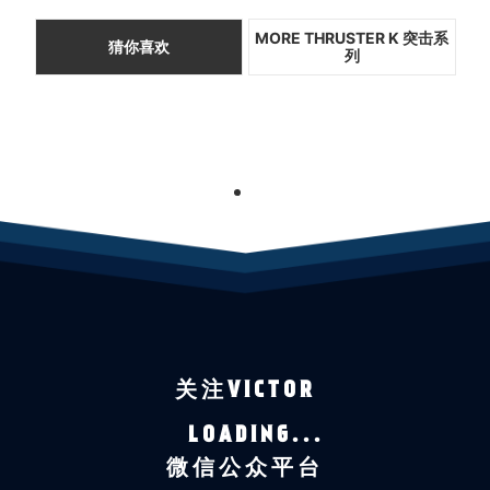
MORE THRUSTER K 突击系
猜你喜欢
列
1
关注VICTOR
LOADING...
微信公众平台