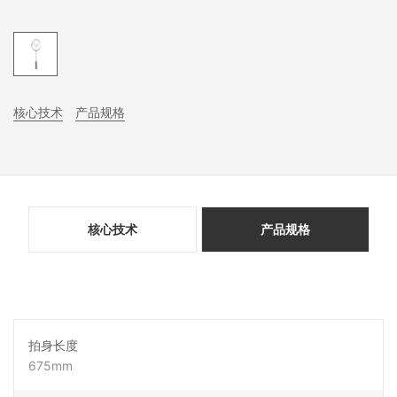
核心技术
产品规格
核心技术
产品规格
拍身长度
675mm