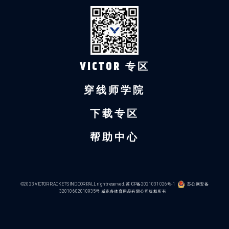
VICTOR 专区
穿线师学院
下载专区
帮助中心
©2023 VICTOR RACKETS IND CORP.ALL right reserved.
苏ICP备2021031026号-1
苏公网安备
32010602010935号
威克多体育用品有限公司版权所有