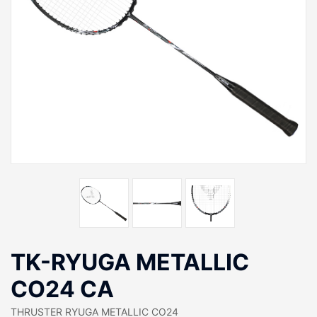
TK-RYUGA METALLIC
CO24 CA
THRUSTER RYUGA METALLIC CO24