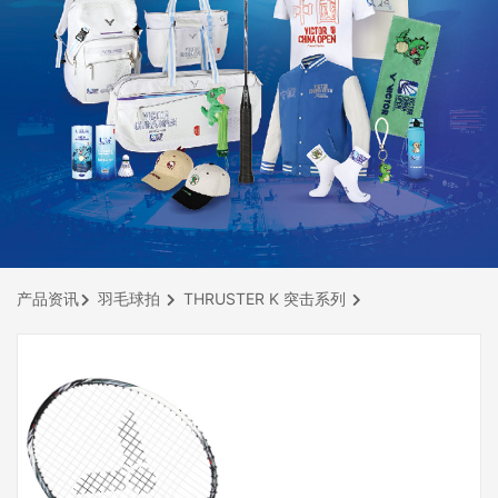
产品资讯
羽毛球拍
THRUSTER K 突击系列