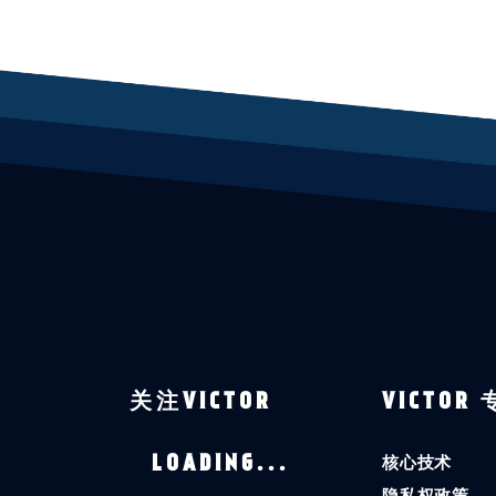
关注VICTOR
VICTOR
核心技术
LOADING...
隐私权政策