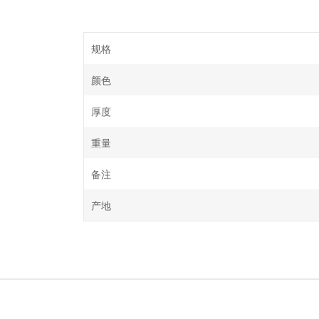
规格
颜色
厚度
重量
备注
产地