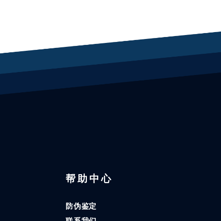
区
帮助中心
防伪鉴定
联系我们