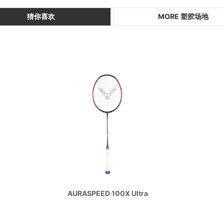
猜你喜欢
MORE 塑胶场地
AURASPEED 100X Ultra