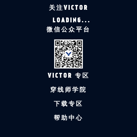
关注VICTOR
LOADING...
微信公众平台
VICTOR 专区
穿线师学院
下载专区
帮助中心