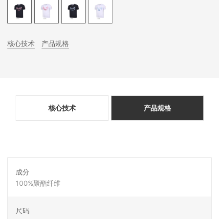
核心技术
产品规格
核心技术
产品规格
成分
100%聚酯纤维
尺码