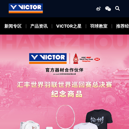
新闻专区
产品资讯
VICTOR之星
羽球教室
推荐经