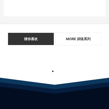
猜你喜欢
MORE 训练系列
1