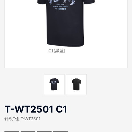
T-WT2501 C1
针织T恤 T-WT2501