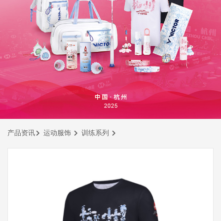
产品资讯
运动服饰
训练系列