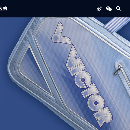
选购
列产品