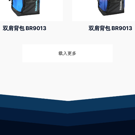
双肩背包 BR9013
双肩背包 BR9013
载入更多