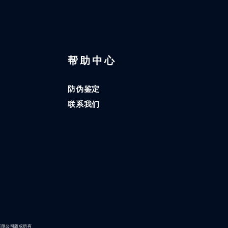
区
帮助中心
防伪鉴定
联系我们
有限公司版权所有