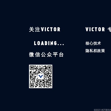
关注VICTOR
VICTOR
核心技术
LOADING...
隐私权政策
微信公众平台
©2023 VICTOR RAC