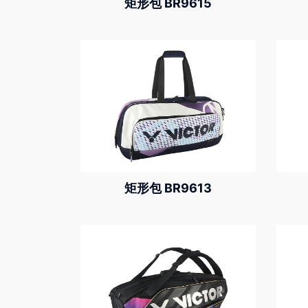
矩形包 BR9615
矩形包 BR9613