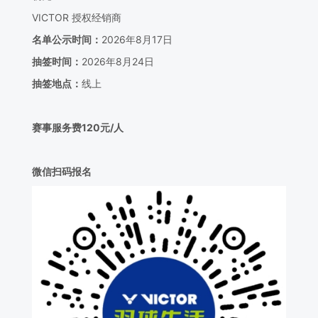
VICTOR 授权经销商
名单公示时间：
2026年8月17日
抽签时间：
2026年8月24日
抽签地点：
线上
赛事服务费120元/人
微信扫码报名