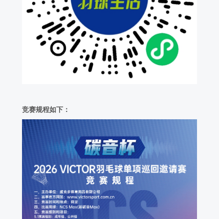
竞赛规程如下：