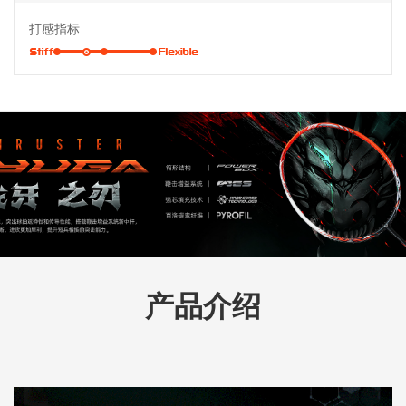
打感指标
产品介绍