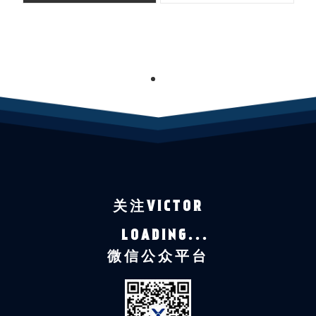
1
关注VICTOR
LOADING...
微信公众平台