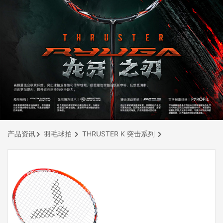
产品资讯
羽毛球拍
THRUSTER K 突击系列