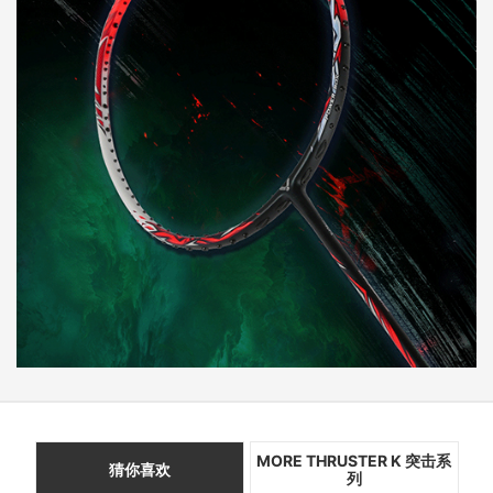
MORE THRUSTER K 突击系
猜你喜欢
列