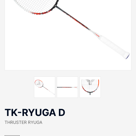
TK-RYUGA D
THRUSTER RYUGA