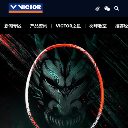
新闻专区
产品资讯
VICTOR之星
羽球教室
推荐经