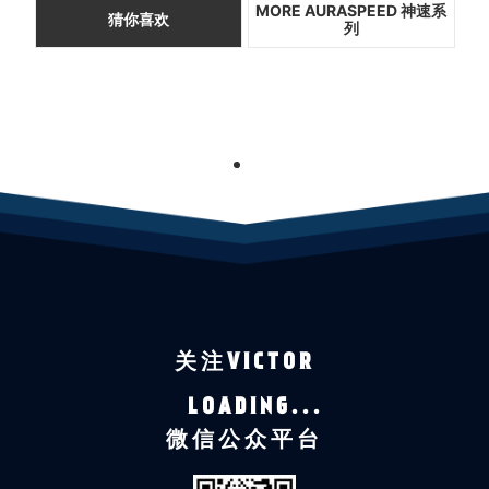
MORE AURASPEED 神速系
猜你喜欢
列
1
关注VICTOR
LOADING...
微信公众平台