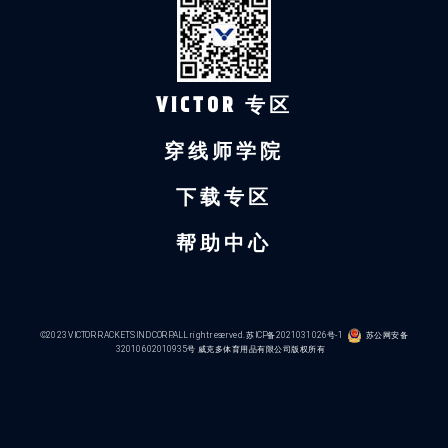
VICTOR 专区
穿线师学院
下载专区
帮助中心
©2023 VICTOR RACKETS IND CORP.ALL right reserved.
苏ICP备2021031026号-1
苏公网安备
32010602010935号
威克多体育用品有限公司版权所有