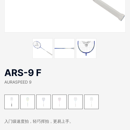
ARS-9 F
AURASPEED 9
入门级速度拍，轻巧挥拍，更易上手。