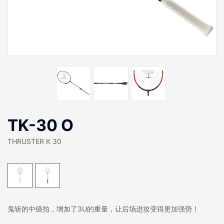
TK-30 O
THRUSTER K 30
鬼斩的中级拍，增加了3U的重量，让后场进攻变得更加强势！