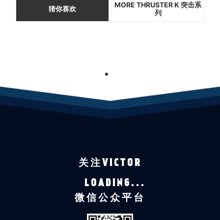
MORE THRUSTER K 突击系
猜你喜欢
列
1
关注VICTOR
LOADING...
微信公众平台