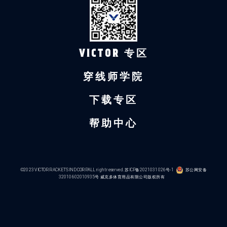
VICTOR 专区
穿线师学院
下载专区
帮助中心
©2023 VICTOR RACKETS IND CORP.ALL right reserved.
苏ICP备2021031026号-1
苏公网安备
32010602010935号
威克多体育用品有限公司版权所有