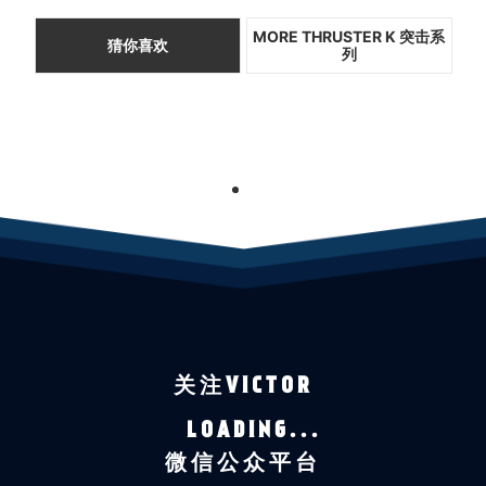
MORE THRUSTER K 突击系
猜你喜欢
列
1
关注VICTOR
LOADING...
微信公众平台