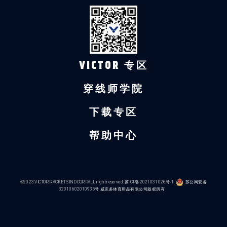
VICTOR 专区
穿线师学院
下载专区
帮助中心
©2023 VICTOR RACKETS IND CORP.ALL right reserved.
苏ICP备2021031026号-1
苏公网安备
32010602010935号
威克多体育用品有限公司版权所有