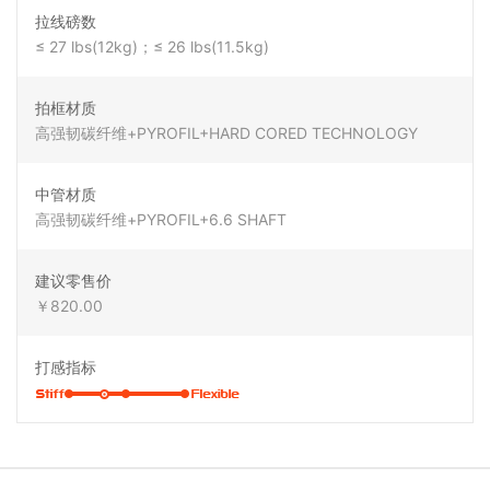
拉线磅数
≤ 27 lbs(12kg)；≤ 26 lbs(11.5kg)
拍框材质
高强韧碳纤维+PYROFIL+HARD CORED TECHNOLOGY
中管材质
高强韧碳纤维+PYROFIL+6.6 SHAFT
建议零售价
￥820.00
打感指标