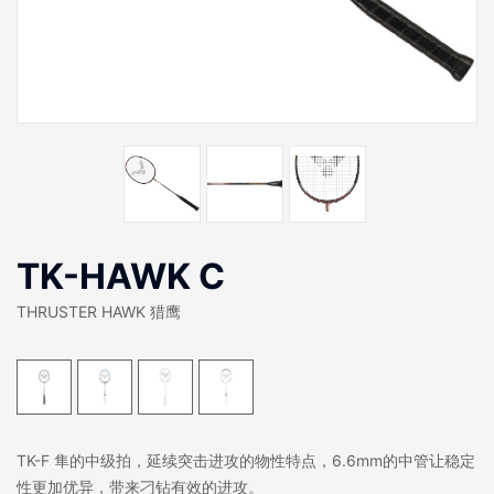
TK-HAWK C
THRUSTER HAWK 猎鹰
TK-F 隼的中级拍，延续突击进攻的物性特点，6.6mm的中管让稳定
性更加优异，带来刁钻有效的进攻。