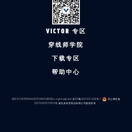
VICTOR 专区
穿线师学院
下载专区
帮助中心
©2023 VICTOR RACKETS IND CORP.ALL right reserved.
苏ICP备2021031026号-1
苏公网安备
32010602010935号
威克多体育用品有限公司版权所有