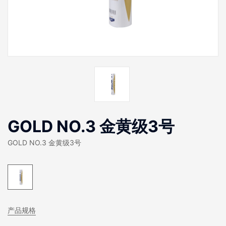
GOLD NO.3 金黄级3号
GOLD NO.3 金黄级3号
产品规格