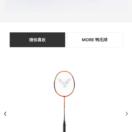
猜你喜欢
MORE 鸭毛球