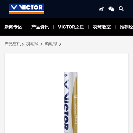
新闻专区
产品资讯
VICTOR之星
羽球教室
推荐经
产品资讯
羽毛球
鸭毛球