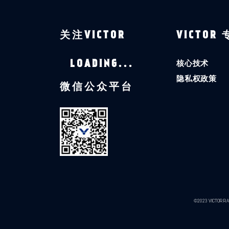
关注VICTOR
VICTOR
核心技术
LOADING...
隐私权政策
微信公众平台
©2023 VICTOR RAC