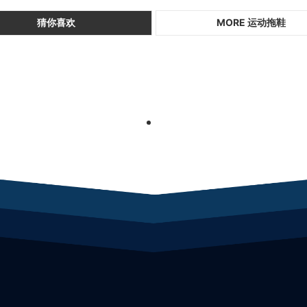
猜你喜欢
MORE 运动拖鞋
1