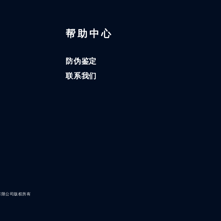
区
帮助中心
防伪鉴定
联系我们
有限公司版权所有