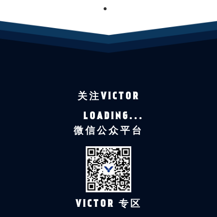
1
关注VICTOR
LOADING...
微信公众平台
VICTOR 专区