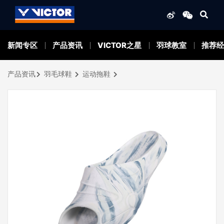
新闻专区
产品资讯
VICTOR之星
羽球教室
推荐经
产品资讯
羽毛球鞋
运动拖鞋