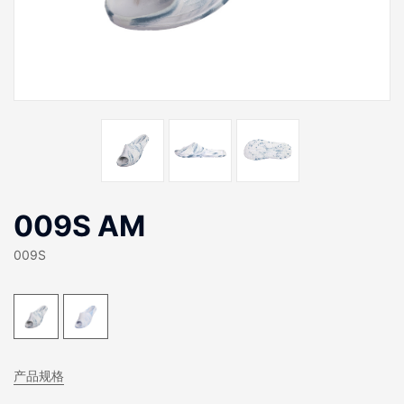
009S AM
009S
产品规格