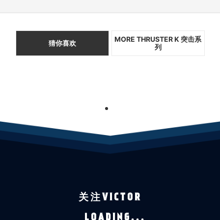
MORE THRUSTER K 突击系
猜你喜欢
列
1
关注VICTOR
LOADING...