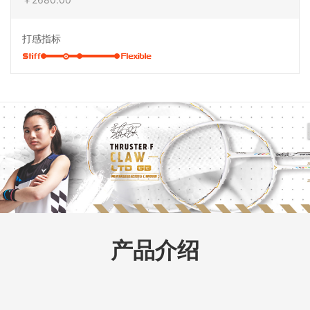
打感指标
产品介绍