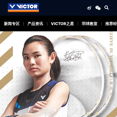
新闻专区
产品资讯
VICTOR之星
羽球教室
推荐经