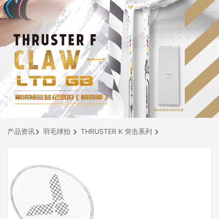
产品资讯
羽毛球拍
THRUSTER K 突击系列