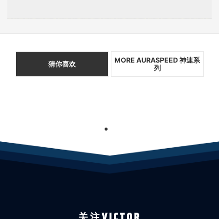
MORE AURASPEED 神速系
猜你喜欢
列
1
关注VICTOR