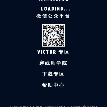
LOADING...
微信公众平台
VICTOR 专区
穿线师学院
下载专区
帮助中心
©2023 VICTOR RACKETS IND CORP.ALL right reserved.
苏ICP备2021031026号-1
苏公网安备