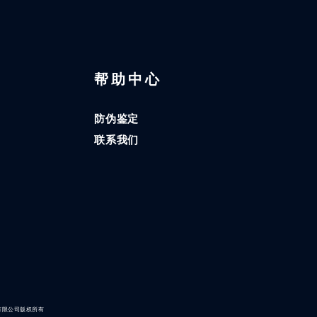
区
帮助中心
防伪鉴定
联系我们
有限公司版权所有