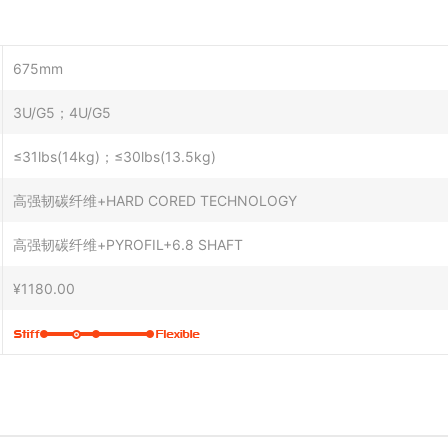
675mm
3U/G5；4U/G5
≤31lbs(14kg)；≤30lbs(13.5kg)
高强韧碳纤维+HARD CORED TECHNOLOGY
高强韧碳纤维+PYROFIL+6.8 SHAFT
¥1180.00