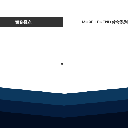
猜你喜欢
MORE LEGEND 传奇系列
1