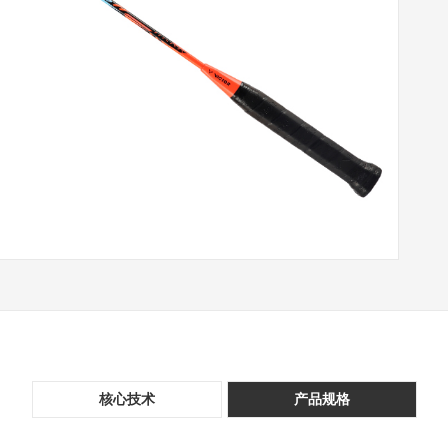
核心技术
产品规格