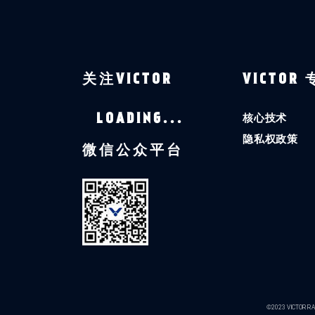
关注VICTOR
VICTOR
核心技术
LOADING...
隐私权政策
微信公众平台
©2023 VICTOR RAC