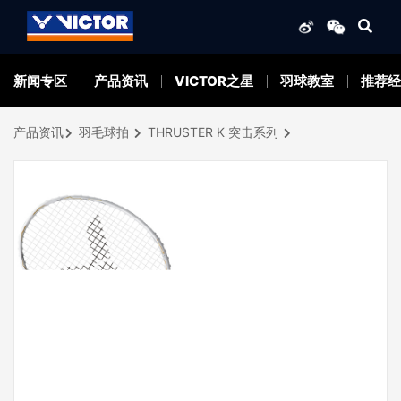
新闻专区
产品资讯
VICTOR之星
羽球教室
推荐经
产品资讯
羽毛球拍
THRUSTER K 突击系列