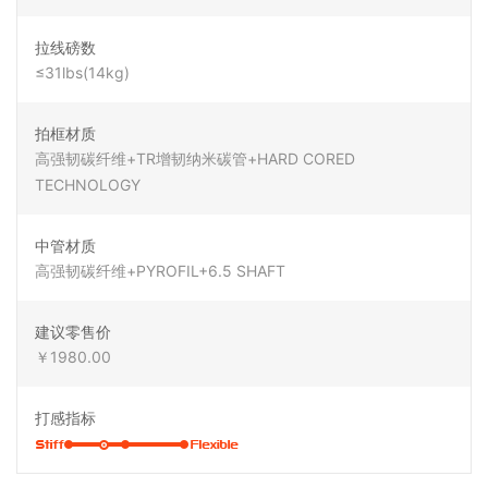
拉线磅数
≤31lbs(14kg)
拍框材质
高强韧碳纤维+TR增韧纳米碳管+HARD CORED
TECHNOLOGY
中管材质
高强韧碳纤维+PYROFIL+6.5 SHAFT
建议零售价
￥1980.00
打感指标