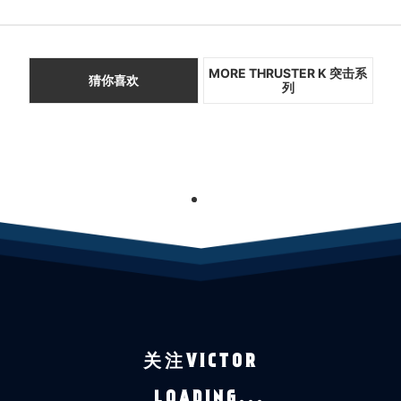
MORE THRUSTER K 突击系
猜你喜欢
列
1
关注VICTOR
LOADING...