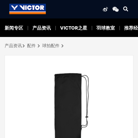
新闻专区
产品资讯
VICTOR之星
羽球教室
推荐经
产品资讯
配件
球拍配件