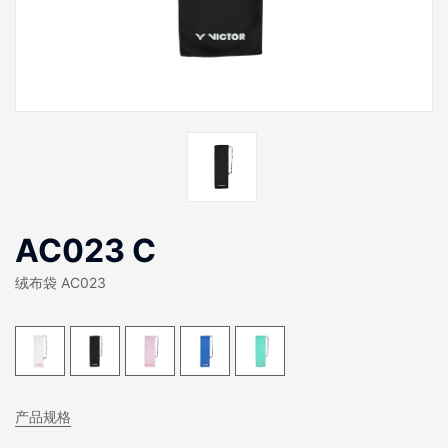
AC023 C
绒布袋 AC023
产品规格