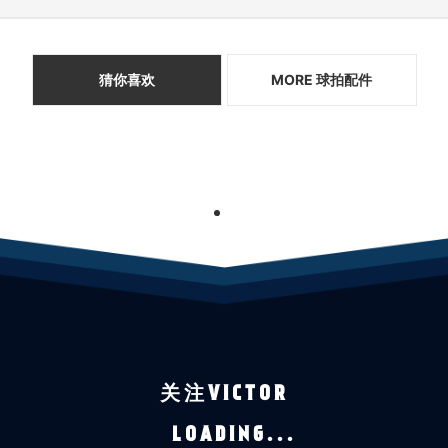
猜你喜欢
MORE 球拍配件
1
关注VICTOR
LOADING...