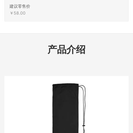
建议零售价
￥58.00
产品介绍