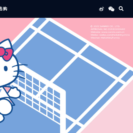
选购
列产品