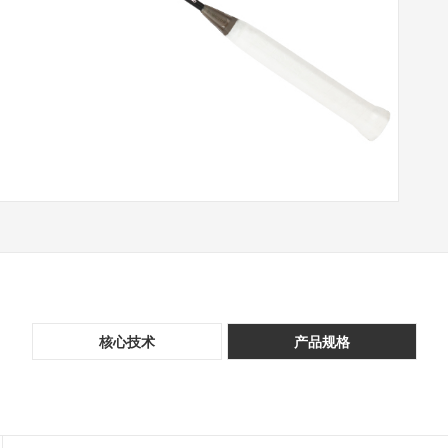
核心技术
产品规格