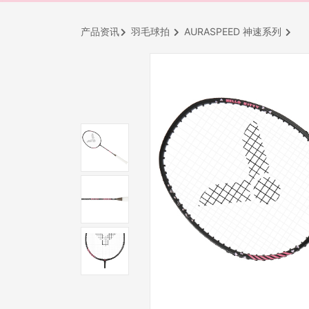
产品资讯
羽毛球拍
AURASPEED 神速系列