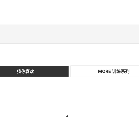
猜你喜欢
MORE 训练系列
1