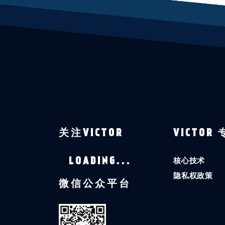
关注VICTOR
VICTOR
核心技术
LOADING...
隐私权政策
微信公众平台