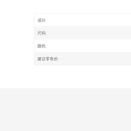
成分
尺码
颜色
建议零售价