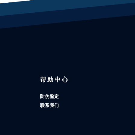
区
帮助中心
防伪鉴定
联系我们