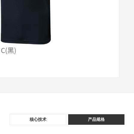
核心技术
产品规格