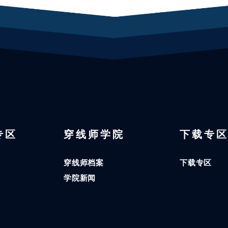
 专区
穿线师学院
下载专
穿线师档案
下载专区
学院新闻