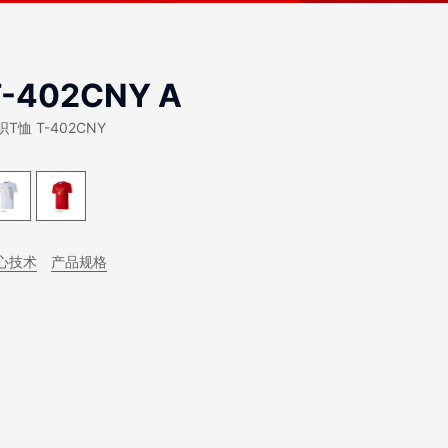
T-402CNY A
织T恤 T-402CNY
心技术
产品规格