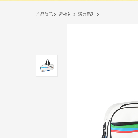
产品资讯
运动包
活力系列