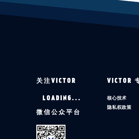
关注VICTOR
VICTOR
核心技术
LOADING...
隐私权政策
微信公众平台