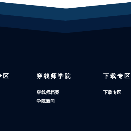
 专区
穿线师学院
下载专
穿线师档案
下载专区
学院新闻