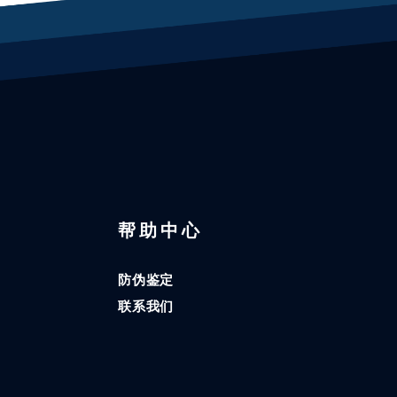
区
帮助中心
防伪鉴定
联系我们