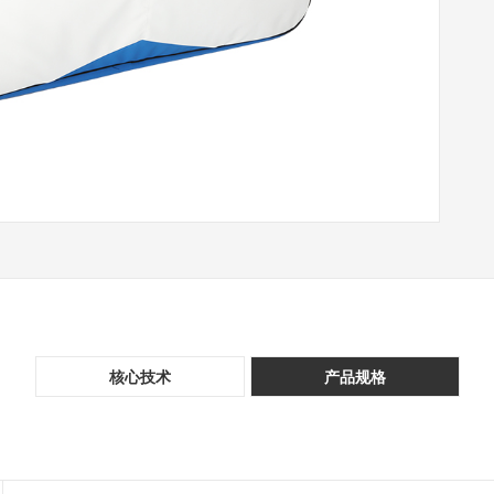
核心技术
产品规格