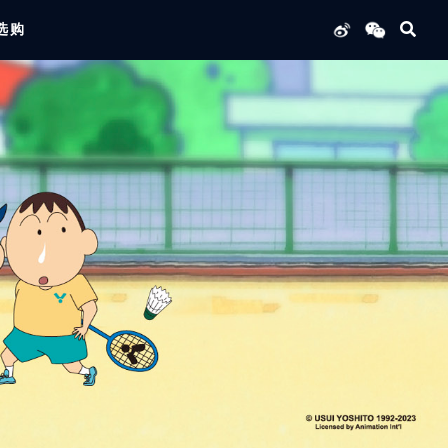
选购
列产品