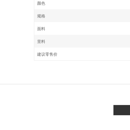
颜色
规格
面料
里料
建议零售价