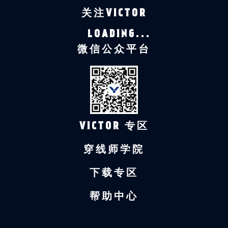
关注VICTOR
LOADING...
微信公众平台
VICTOR 专区
穿线师学院
下载专区
帮助中心