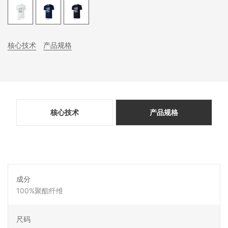
核心技术
产品规格
核心技术
产品规格
成分
100%聚酯纤维
尺码