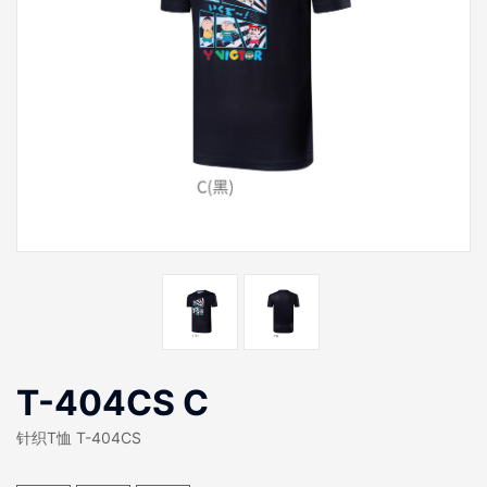
T-404CS C
针织T恤 T-404CS