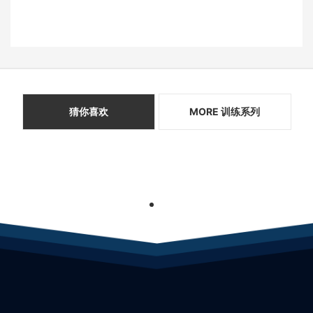
猜你喜欢
MORE 训练系列
1