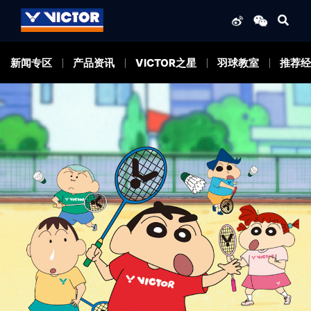
新闻专区
产品资讯
VICTOR之星
羽球教室
推荐经