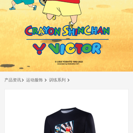
产品资讯
运动服饰
训练系列