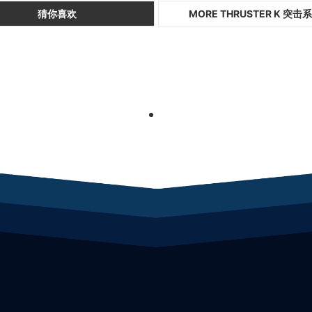
猜你喜欢
MORE THRUSTER K 突击
1