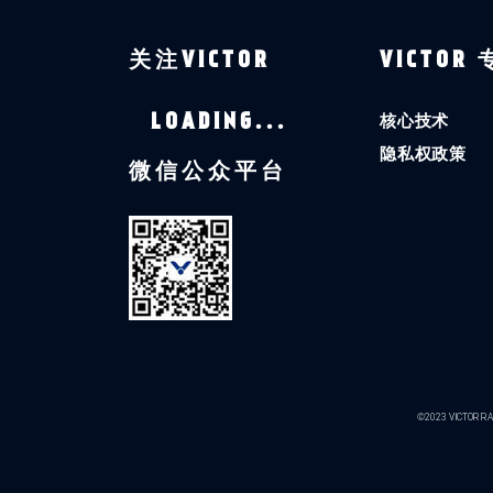
关注VICTOR
VICTOR
核心技术
LOADING...
隐私权政策
微信公众平台
©2023 VICTOR RAC