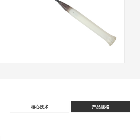
核心技术
产品规格