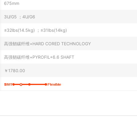
675mm
3U/G5 ；4U/G6
≤32lbs(14.5kg) ；≤31lbs(14kg)
高强韧碳纤维+HARD CORED TECHNOLOGY
高强韧碳纤维+PYROFIL+6.6 SHAFT
￥1780.00