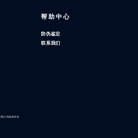
区
帮助中心
防伪鉴定
联系我们
有限公司版权所有