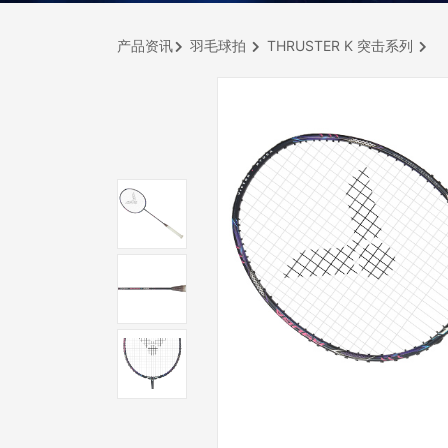
产品资讯
羽毛球拍
THRUSTER K 突击系列