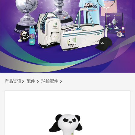
产品资讯
配件
球拍配件