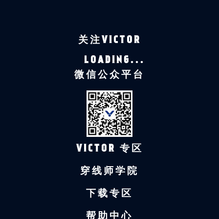
关注VICTOR
LOADING...
微信公众平台
VICTOR 专区
穿线师学院
下载专区
帮助中心