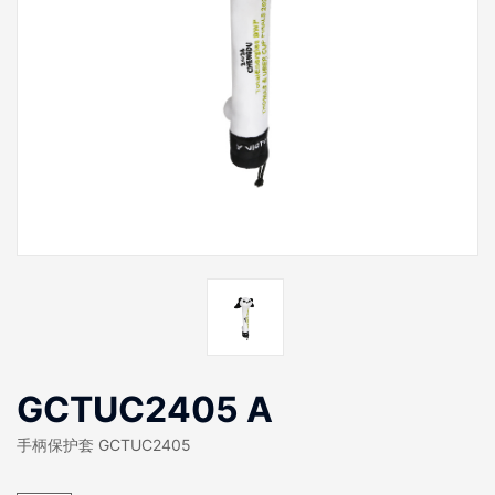
GCTUC2405 A
手柄保护套 GCTUC2405