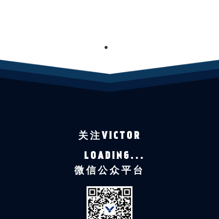
1
关注VICTOR
LOADING...
微信公众平台