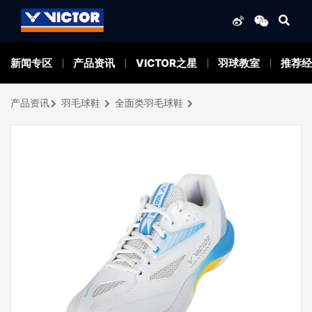
新闻专区
产品资讯
VICTOR之星
羽球教室
推荐经
产品资讯
羽毛球鞋
全面类羽毛球鞋