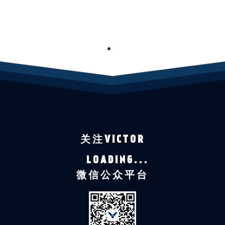
1
关注VICTOR
LOADING...
微信公众平台