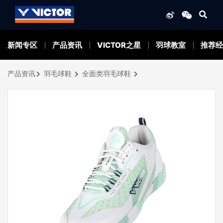
新闻专区
产品资讯
VICTOR之星
羽球教室
推荐经
产品资讯
羽毛球鞋
全面类羽毛球鞋