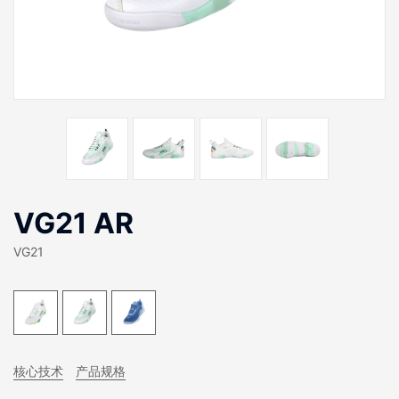
VG21 AR
VG21
核心技术
产品规格