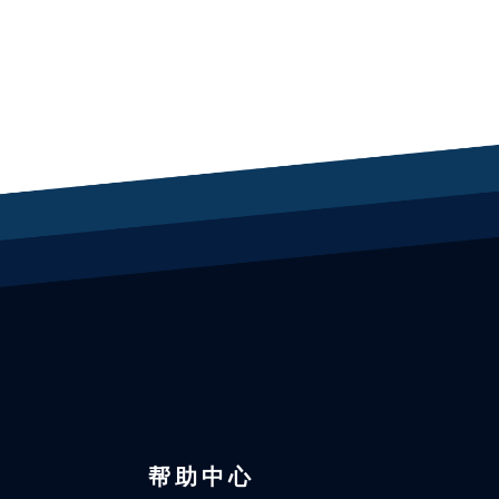
区
帮助中心