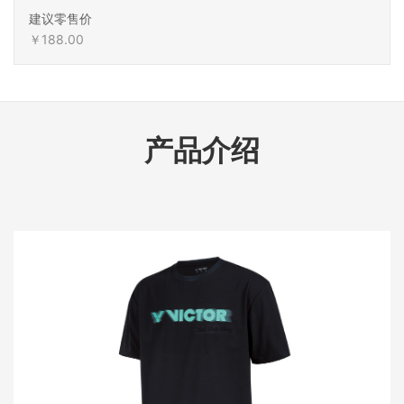
建议零售价
￥188.00
产品介绍