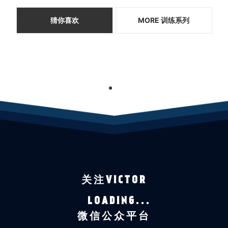
猜你喜欢
MORE 训练系列
1
关注VICTOR
LOADING...
微信公众平台