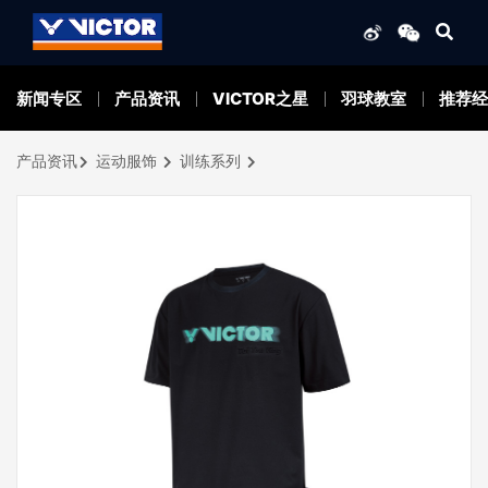
新闻专区
产品资讯
VICTOR之星
羽球教室
推荐经
产品资讯
运动服饰
训练系列