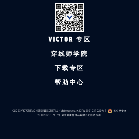
VICTOR 专区
穿线师学院
下载专区
帮助中心
©2023 VICTOR RACKETS IND CORP.ALL right reserved.
苏ICP备2021031026号-1
苏公网安备
32010602010935号
威克多体育用品有限公司版权所有