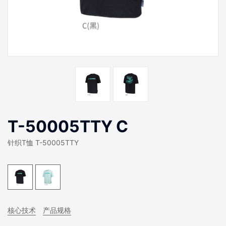
T-50005TTY C
针织T恤 T-50005TTY
核心技术
产品规格