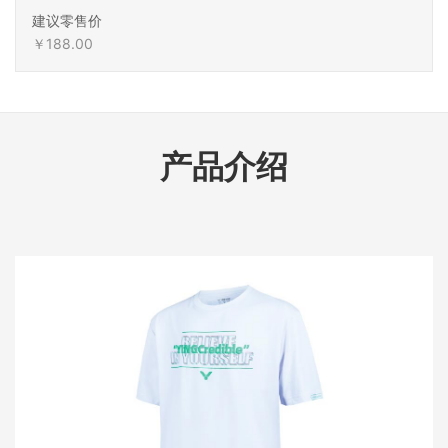
建议零售价
￥188.00
产品介绍