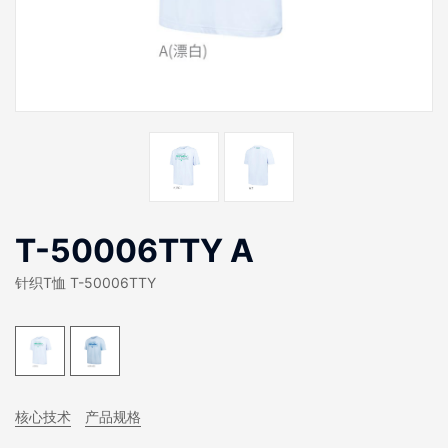
T-50006TTY A
针织T恤 T-50006TTY
核心技术
产品规格