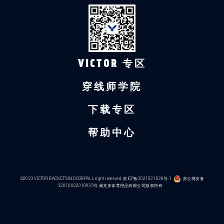
VICTOR 专区
穿线师学院
下载专区
帮助中心
©2023 VICTOR RACKETS IND CORP.ALL right reserved.
苏ICP备2021031026号-1
苏公网安备
32010602010935号
威克多体育用品有限公司版权所有