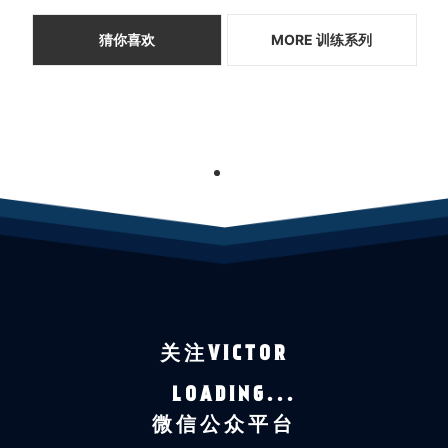
猜你喜欢
MORE 训练系列
1
关注VICTOR
LOADING...
微信公众平台