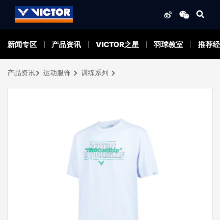
新闻专区
产品资讯
VICTOR之星
羽球教室
推荐经
产品资讯
运动服饰
训练系列