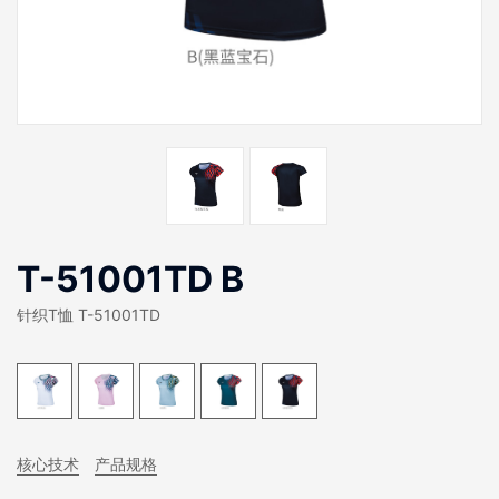
T-51001TD B
针织T恤 T-51001TD
核心技术
产品规格