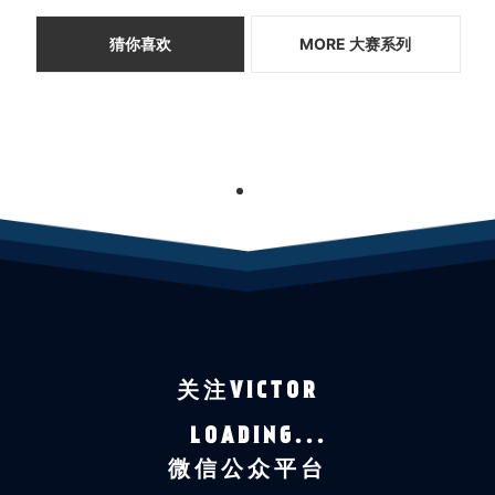
猜你喜欢
MORE 大赛系列
1
关注VICTOR
LOADING...
微信公众平台