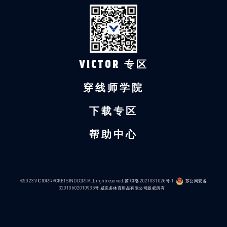
VICTOR 专区
穿线师学院
下载专区
帮助中心
©2023 VICTOR RACKETS IND CORP.ALL right reserved.
苏ICP备2021031026号-1
苏公网安备
32010602010935号
威克多体育用品有限公司版权所有