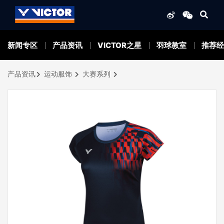
新闻专区
产品资讯
VICTOR之星
羽球教室
推荐经
产品资讯
运动服饰
大赛系列