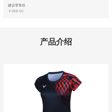
建议零售价
￥268.00
产品介绍