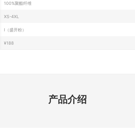
100%聚酯纤维
XS-4XL
I（盛开粉）
¥188
产品介绍