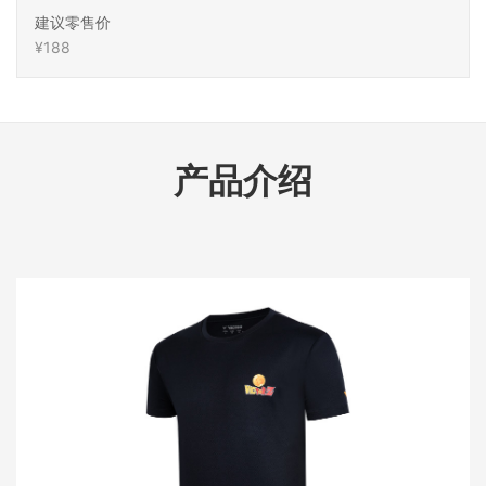
建议零售价
¥188
产品介绍