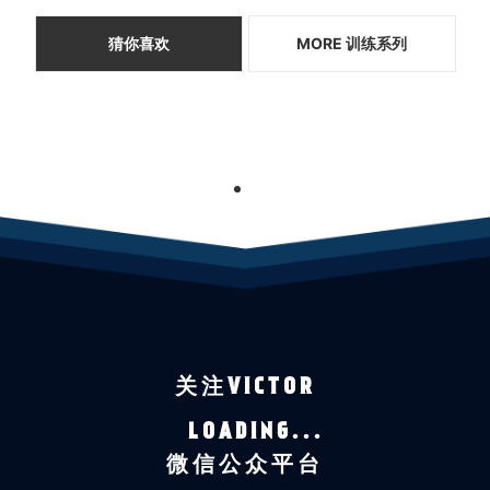
猜你喜欢
MORE 训练系列
1
关注VICTOR
LOADING...
微信公众平台