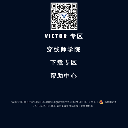
VICTOR 专区
穿线师学院
下载专区
帮助中心
©2023 VICTOR RACKETS IND CORP.ALL right reserved.
苏ICP备2021031026号-1
苏公网安备
32010602010935号
威克多体育用品有限公司版权所有