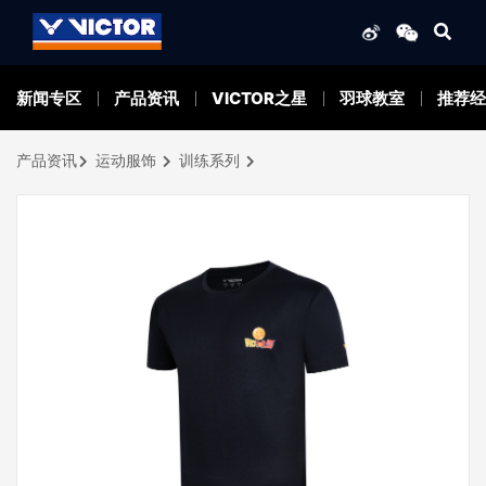
新闻专区
产品资讯
VICTOR之星
羽球教室
推荐经
产品资讯
运动服饰
训练系列