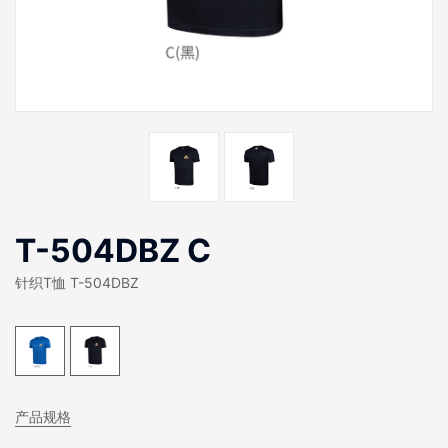
T-504DBZ C
针织T恤 T-504DBZ
产品规格