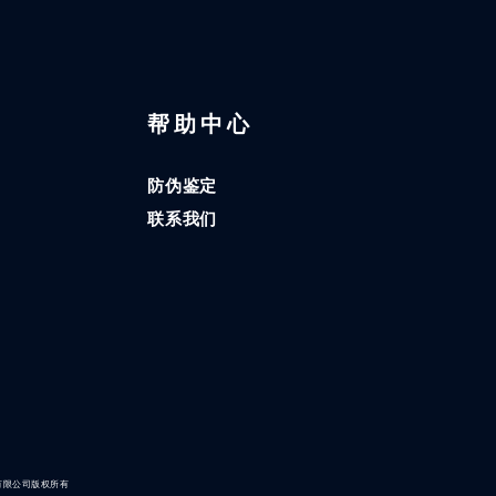
区
帮助中心
防伪鉴定
联系我们
有限公司版权所有