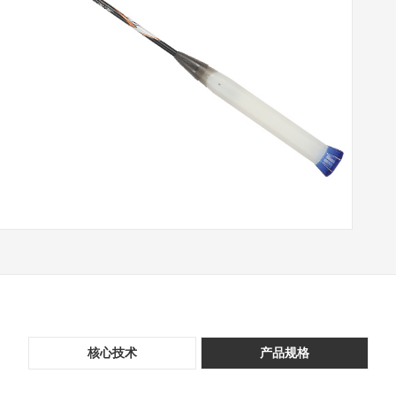
核心技术
产品规格