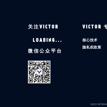
关注VICTOR
VICTOR
核心技术
LOADING...
隐私权政策
微信公众平台
©2023 VICTOR RAC