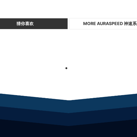
猜你喜欢
MORE AURASPEED 神速
1