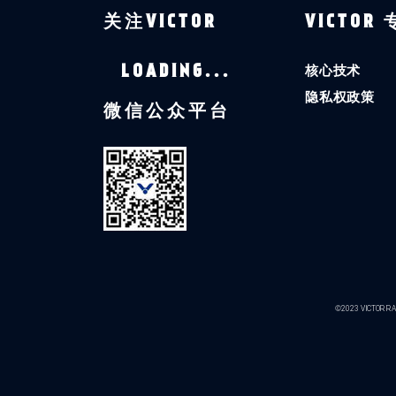
关注VICTOR
VICTOR
核心技术
LOADING...
隐私权政策
微信公众平台
©2023 VICTOR RAC