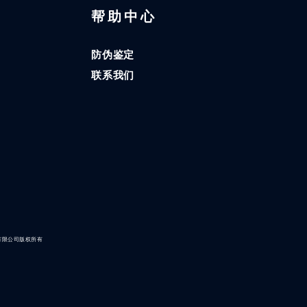
区
帮助中心
防伪鉴定
联系我们
有限公司版权所有