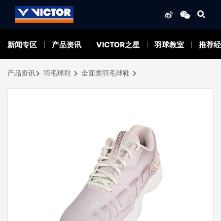
新闻专区
产品资讯
VICTOR之星
羽球教室
推荐经
产品资讯
羽毛球鞋
全面类羽毛球鞋