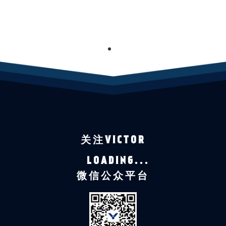
1
关注VICTOR
LOADING...
微信公众平台