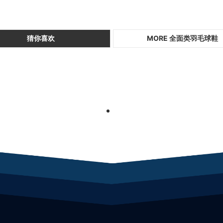
猜你喜欢
MORE 全面类羽毛球鞋
1