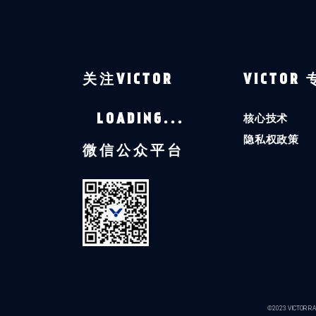
关注VICTOR
VICTOR
核心技术
LOADING...
隐私权政策
微信公众平台
©2023 VICTOR RAC