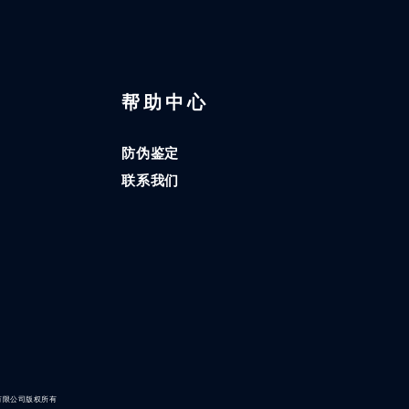
区
帮助中心
防伪鉴定
联系我们
有限公司版权所有