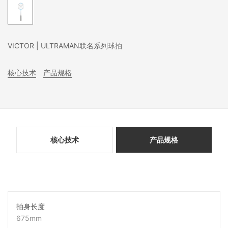
VICTOR | ULTRAMAN联名系列球拍
核心技术
产品规格
核心技术
产品规格
拍身长度
675mm