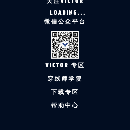
关注VICTOR
LOADING...
微信公众平台
VICTOR 专区
穿线师学院
下载专区
帮助中心