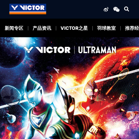
新闻专区
产品资讯
VICTOR之星
羽球教室
推荐经