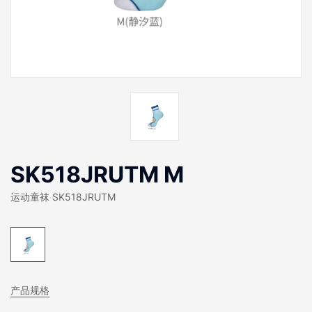
SK518JRUTM M
运动童袜 SK518JRUTM
产品规格