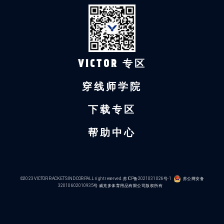
VICTOR 专区
穿线师学院
下载专区
帮助中心
©2023 VICTOR RACKETS IND CORP.ALL right reserved.
苏ICP备2021031026号-1
苏公网安备
32010602010935号
威克多体育用品有限公司版权所有