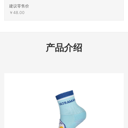
建议零售价
￥48.00
产品介绍