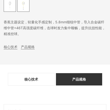
香蕉主题设定，轻量化手感定制，5.8mm细锐中管，导入合金碳纤
维中管+46T高强度碳纤维，击球时发力集中顺畅，提升抗扭性能，
精准控球。
核心技术
产品规格
核心技术
产品规格