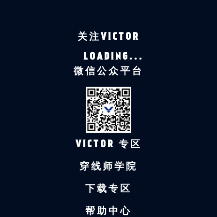
关注VICTOR
LOADING...
微信公众平台
VICTOR 专区
穿线师学院
下载专区
帮助中心