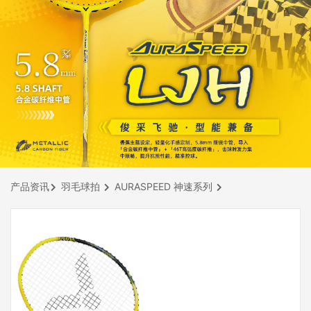
产品资讯
羽毛球拍
AURASPEED 神速系列