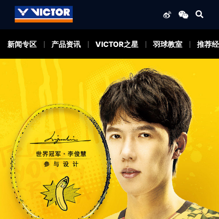
新闻专区
产品资讯
VICTOR之星
羽球教室
推荐经