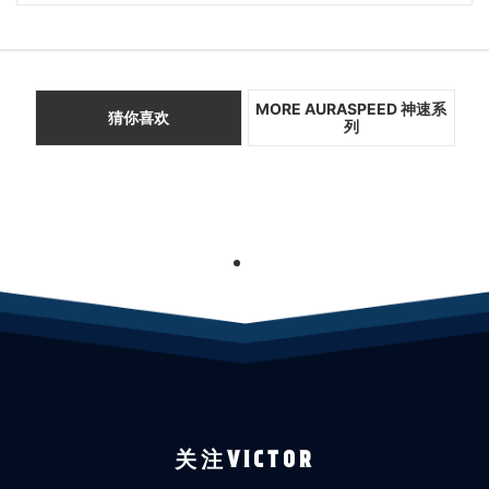
MORE AURASPEED 神速系
猜你喜欢
列
1
关注VICTOR