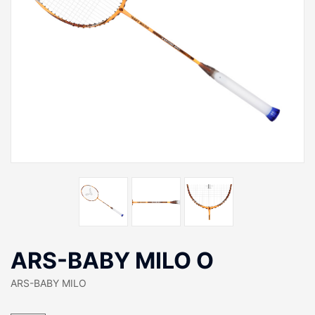
ARS-BABY MILO O
ARS-BABY MILO