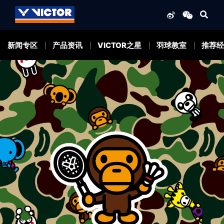
新闻专区
产品资讯
VICTOR之星
羽球教室
推荐经