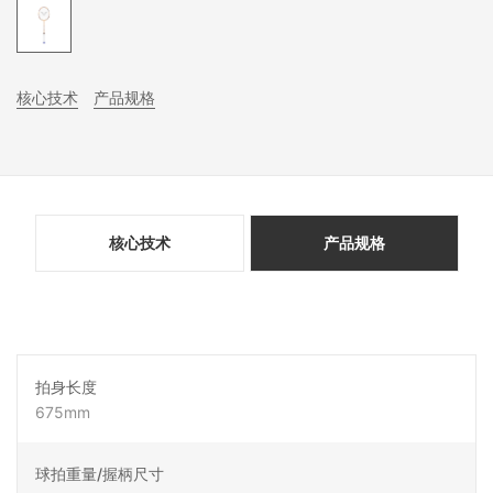
核心技术
产品规格
核心技术
产品规格
拍身长度
675mm
球拍重量/握柄尺寸