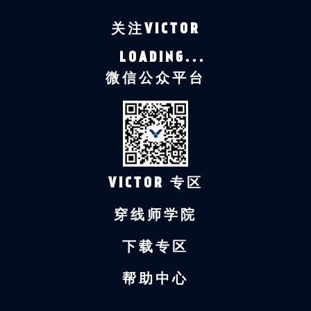
关注VICTOR
LOADING...
微信公众平台
VICTOR 专区
穿线师学院
下载专区
帮助中心