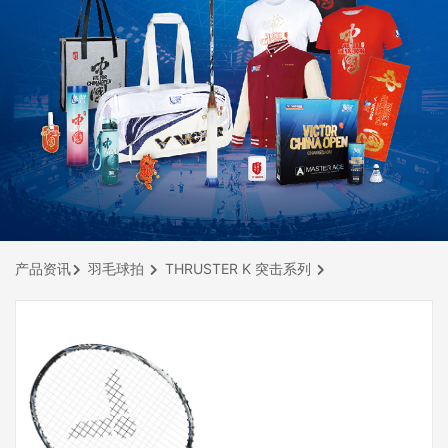
产品资讯
羽毛球拍
THRUSTER K 突击系列