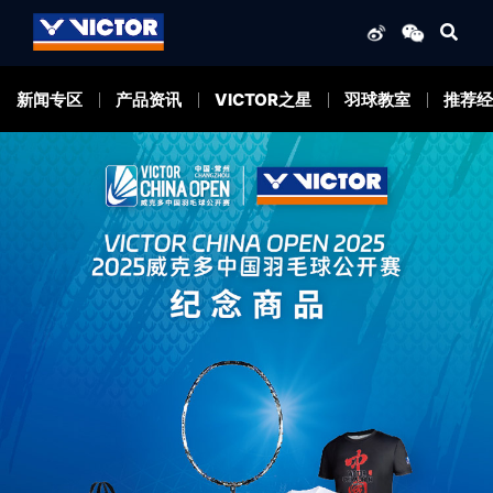
新闻专区
产品资讯
VICTOR之星
羽球教室
推荐经