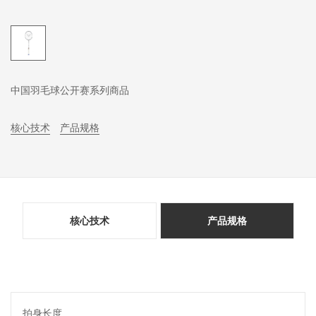
中国羽毛球公开赛系列商品
核心技术
产品规格
核心技术
产品规格
拍身长度