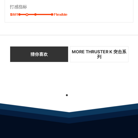
打感指标
MORE THRUSTER K 突击系
猜你喜欢
列
1