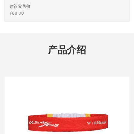
建议零售价
¥88.00
产品介绍