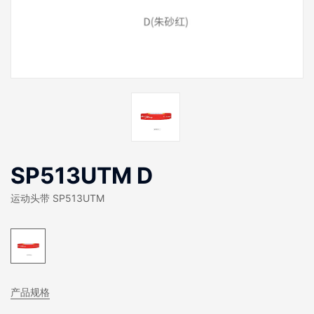
SP513UTM D
运动头带 SP513UTM
产品规格