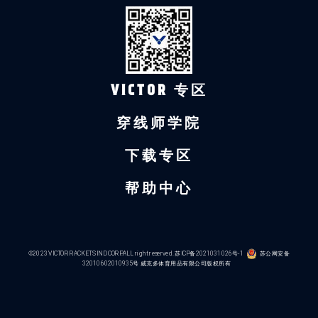
VICTOR 专区
穿线师学院
下载专区
帮助中心
©2023 VICTOR RACKETS IND CORP.ALL right reserved.
苏ICP备2021031026号-1
苏公网安备
32010602010935号
威克多体育用品有限公司版权所有