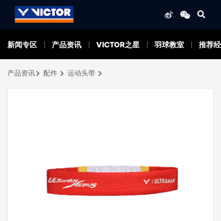
新闻专区
产品资讯
VICTOR之星
羽球教室
推荐经
产品资讯
配件
运动头带